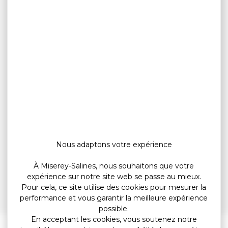
Nous adaptons votre expérience
À Miserey-Salines, nous souhaitons que votre
expérience sur notre site web se passe au mieux.
Pour cela, ce site utilise des cookies pour mesurer la
performance et vous garantir la meilleure expérience
possible.
En acceptant les cookies, vous soutenez notre