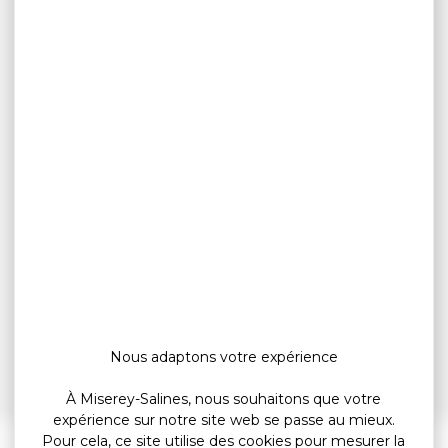
Nous adaptons votre expérience
À Miserey-Salines, nous souhaitons que votre
expérience sur notre site web se passe au mieux.
Pour cela, ce site utilise des cookies pour mesurer la